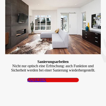
Sanierungs­arbeiten
Nicht nur optisch eine Erfrischung: auch Funktion und
Sicherheit werden bei einer Sanierung wiederhergestellt.
SANIEREN