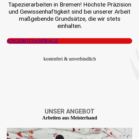
Tapezierarbeiten in Bremen! Höchste Präzision
und Gewissen­haftigkeit sind bei unserer Arbeit
maßgebende Grundsätze, die wir stets
einhalten.
ANGEBOTSANFRAGE
kostenfrei & unverbindlich
UNSER ANGEBOT
Arbeiten aus Meisterhand