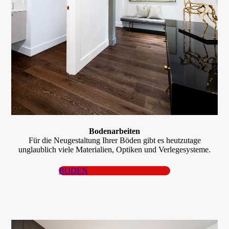
Boden­arbeiten
Für die Neugestaltung Ihrer Böden gibt es heut­­zutage
unglaublich viele Materialien, Optiken und Verlegesysteme.
BODEN