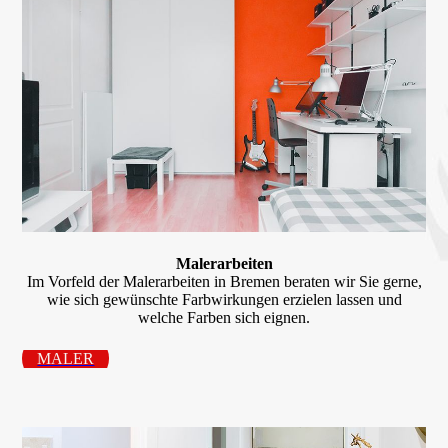
Maler­arbeiten
Im Vorfeld der Malerarbeiten in Bremen beraten wir Sie gerne,
wie sich gewünschte Farbwirkungen erzie­len lassen und
welche Farben sich eignen.
MALER