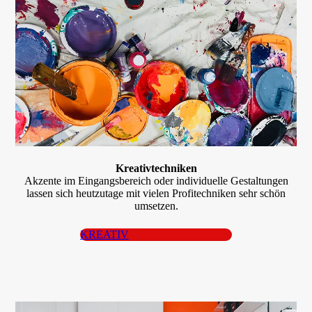
Kreativ­techniken
Akzente im Eingangsbereich oder indivi­duelle Gestaltungen
lassen sich heutzutage mit vielen Profitechniken sehr schön
umsetzen.
KREATIV