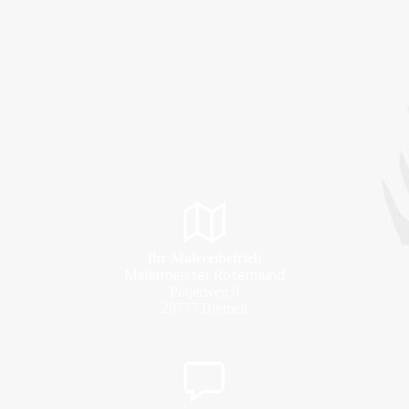
Ihr Malereibetrieb
Malermeister Rotermund
Pötjerweg 8
28777 Bremen