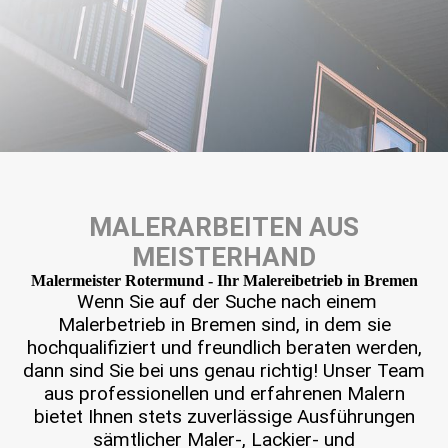
MALERARBEITEN AUS
MEISTERHAND
Maler­meister Rotermund - Ihr Malereibetrieb in Bremen
Wenn Sie auf der Suche nach einem
Malerbetrieb in Bremen sind, in dem sie
hochqualifiziert und freundlich beraten werden,
dann sind Sie bei uns genau richtig! Unser Team
aus professionellen und erfahrenen Malern
bietet Ihnen stets zuverlässige Ausführungen
sämtlicher Maler-, Lackier- und