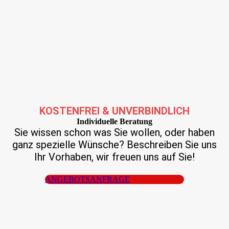
KOSTENFREI & UNVERBINDLICH
Individuelle Beratung
Sie wissen schon was Sie wollen, oder haben
ganz spezielle Wünsche? Beschreiben Sie uns
Ihr Vorhaben, wir freuen uns auf Sie!
ANGEBOTSANFRAGE