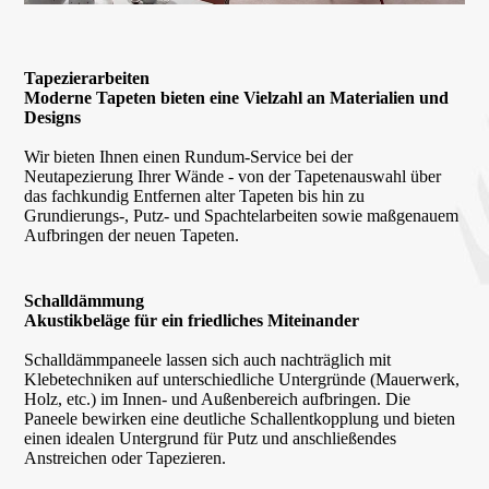
Tapezierarbeiten
Moderne Tapeten bieten eine Vielzahl an Materialien und
Designs
Wir bieten Ihnen einen Rundum-Service bei der
Neutapezierung Ihrer Wände - von der Tapeten­auswahl über
das fachkundig Entfernen alter Tapeten bis hin zu
Grundierungs-, Putz- und Spachtelarbeiten sowie maßgenauem
Aufbringen der neuen Tapeten.
Schalldämmung
Akustikbeläge für ein friedliches Miteinander
Schalldämmpaneele lassen sich auch nachträglich mit
Klebetechniken auf unterschiedliche Untergründe (Mauerwerk,
Holz, etc.) im Innen- und Außenbereich aufbringen. Die
Paneele bewirken eine deutliche Schallentkopplung und bieten
einen idealen Untergrund für Putz und anschließendes
Anstreichen oder Tapezieren.