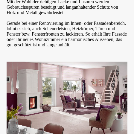
Mit der Wahl der richtigen Lacke und Lasuren werden
Gebrauchsspuren beseitigt und langanhaltender Schutz von
Holz und Metall gewährleistet.
Gerade bei einer Renovierung im Innen- oder Fassadenbereich,
lohnt es sich, auch Scheuerleisten, Heizkörper, Türen und
Fenster bzw. Fensterfronten zu lackieren. So erhält Ihre Fassade
oder Ihr neues Wohnzimmer ein harmonisches Aussehen, das
gut geschützt ist und lange anhält.