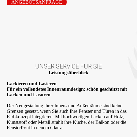
ANGEBOTSANFRAGE
UNSER SERVICE FÜR SIE
Leistungsüberblick
Lackieren und Lasieren
Für ein vollendetes Innenraumdesign: schön geschützt mit
Lacken und Lasuren
Der Neugestaltung ihrer Innen- und Außenräume sind keine
Grenzen gesetzt, wenn Sie auch Ihre Fenster und Türen in das
Farbkonzept integrieren. Mit hochwertigen Lacken auf Holz,
Kunststoff oder Metall strahlt ihre Küche, der Balkon oder die
Fensterfront in neuem Glanz.