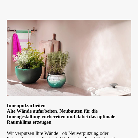
Innenputzarbeiten
Alte Wände aufarbeiten, Neubauten für die
Innengestaltung vorbereiten und dabei das optimale
Raumklima erzeugen
Wir verputzen Ihre Wände - ob Neuverputzung oder