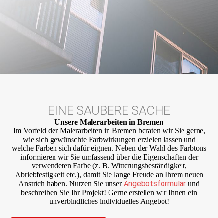
EINE SAUBERE SACHE
Unsere Maler­arbeiten in Bremen
Im Vorfeld der Malerarbeiten in Bremen beraten wir Sie gerne,
wie sich gewünschte Farbwirkungen erzielen lassen und
welche Farben sich dafür eignen. Neben der Wahl des Farbtons
informieren wir Sie umfassend über die Eigenschaften der
verwendeten Farbe (z. B. Witterungsbeständigkeit,
Abriebfestigkeit etc.), damit Sie lange Freude an Ihrem neuen
Angebotsformular
Anstrich haben. Nutzen Sie unser
und
beschreiben Sie Ihr Projekt! Gerne erstellen wir Ihnen ein
unverbindliches individuelles Angebot!