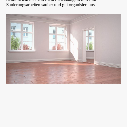
Sanierungsarbeiten sauber und gut organisiert aus.