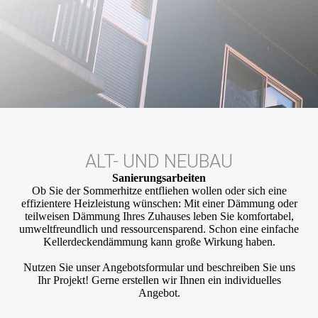
ALT- UND NEUBAU
Sanierungs­arbeiten
Ob Sie der Sommerhitze entfliehen wollen oder sich eine
effizientere Heizleistung wünschen: Mit einer Dämmung oder
teilweisen Dämmung Ihres Zuhauses leben Sie komfortabel,
umweltfreundlich und ressourcensparend. Schon eine einfache
Kellerdeckendämmung kann große Wirkung haben.
Nutzen Sie unser Angebotsformular und beschreiben Sie uns
Ihr Projekt! Gerne erstellen wir Ihnen ein individuelles
Angebot.