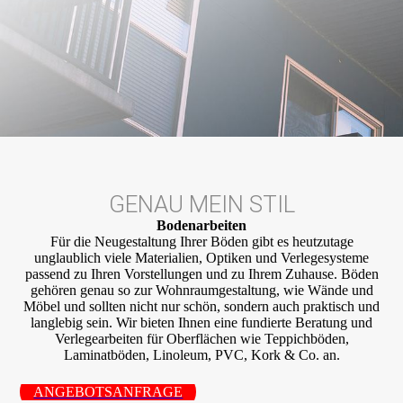
GENAU MEIN STIL
Bodenarbeiten
Für die Neugestaltung Ihrer Böden gibt es heutzutage
unglaublich viele Materialien, Optiken und Verlegesysteme
passend zu Ihren Vorstellungen und zu Ihrem Zuhause. Böden
gehören genau so zur Wohnraumgestaltung, wie Wände und
Möbel und sollten nicht nur schön, sondern auch praktisch und
langlebig sein. Wir bieten Ihnen eine fundierte Beratung und
Verlegearbeiten für Oberflächen wie Teppichböden,
Laminatböden, Linoleum, PVC, Kork & Co. an.
ANGEBOTSANFRAGE