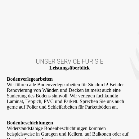
UNSER SERVICE FÜR SIE
Leistungsüberblick
Bodenverlegearbeiten
Wir führen alle Bodenverlegearbeiten für Sie durch! Bei der
Renovierung von Wänden und Decken ist meist auch eine
Sanierung des Bodens sinnvoll. Wir verlegen fachkundig
Laminat, Teppich, PVC und Parkett. Sprechen Sie uns auch
gerne auf Polier und Schleifarbeiten für Parkettböden an.
Bodenbeschichtungen
Widerstandsfähige Bodenbeschichtungen kommen
beispielsweise in Garagen und Kellern, auf Balkonen oder auf